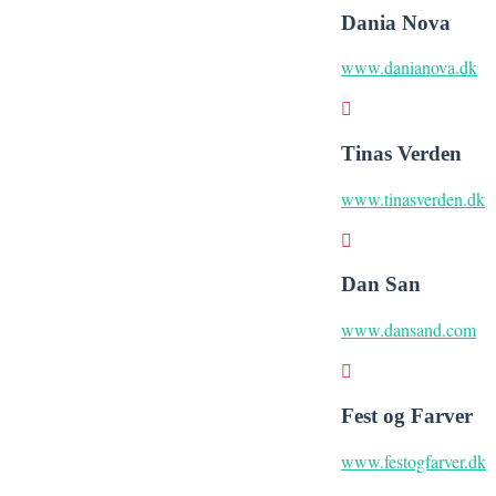
Dania Nova
www.danianova.dk
Tinas Verden
www.tinasverden.dk
Dan San
www.dansand.com
Fest og Farver
www.festogfarver.dk