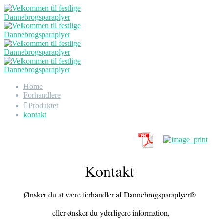
Home
Forhandlere
Produktet
kontakt
Kontakt
Ønsker du at være forhandler af Dannebrogsparaplyer®
eller ønsker du yderligere information,